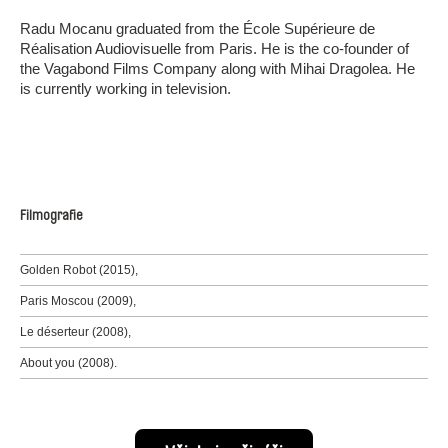
Radu Mocanu graduated from the École Supérieure de
Réalisation Audiovisuelle from Paris. He is the co-founder of
the Vagabond Films Company along with Mihai Dragolea. He
is currently working in television.
Filmografie
Golden Robot (2015),
Paris Moscou (2009),
Le déserteur (2008),
About you (2008).