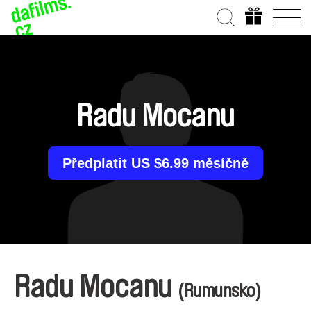
Radu Mocanu
Předplatit US $6.99 měsíčně
Radu Mocanu
(Rumunsko)