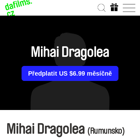
Mihai Dragolea
Předplatit US $6.99 měsíčně
Mihai Dragolea
(Rumunsko)