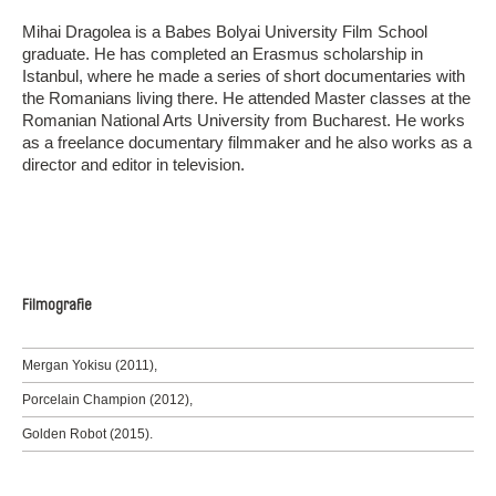
Mihai Dragolea is a Babes Bolyai University Film School
graduate. He has completed an Erasmus scholarship in
Istanbul, where he made a series of short documentaries with
the Romanians living there. He attended Master classes at the
Romanian National Arts University from Bucharest. He works
as a freelance documentary filmmaker and he also works as a
director and editor in television.
Filmografie
Mergan Yokisu (2011),
Porcelain Champion (2012),
Golden Robot (2015).