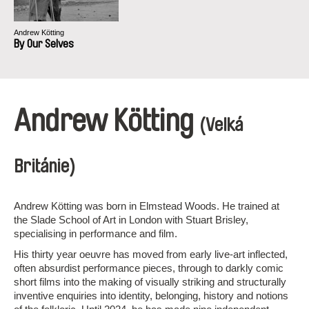
Andrew Kötting
By Our Selves
Andrew Kötting
(Velká
Británie)
Andrew Kötting was born in Elmstead Woods. He trained at
the Slade School of Art in London with Stuart Brisley,
specialising in performance and film.
His thirty year oeuvre has moved from early live-art inflected,
often absurdist performance pieces, through to darkly comic
short films into the making of visually striking and structurally
inventive enquiries into identity, belonging, history and notions