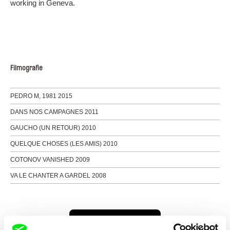
working in Geneva.
Filmografie
PEDRO M, 1981 2015
DANS NOS CAMPAGNES 2011
GAUCHO (UN RETOUR) 2010
QUELQUE CHOSES (LES AMIS) 2010
COTONOV VANISHED 2009
VA LE CHANTER A GARDEL 2008
Všichni režiséři