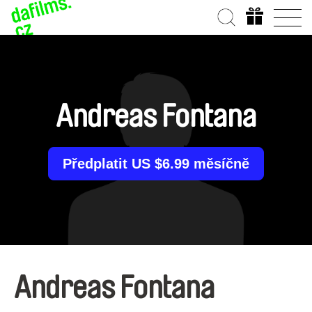
Andreas Fontana
Předplatit US $6.99 měsíčně
Andreas Fontana