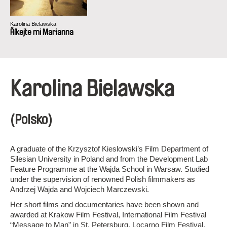
Karolina Bielawska
Říkejte mi Marianna
Karolina Bielawska
(Polsko)
A graduate of the Krzysztof Kieslowski’s Film Department of
Silesian University in Poland and from the Development Lab
Feature Programme at the Wajda School in Warsaw. Studied
under the supervision of renowned Polish filmmakers as
Andrzej Wajda and Wojciech Marczewski.
Her short films and documentaries have been shown and
awarded at Krakow Film Festival, International Film Festival
“Message to Man” in St. Petersburg, Locarno Film Festival,