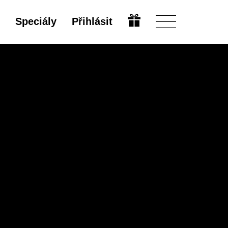
Speciály
Přihlásit