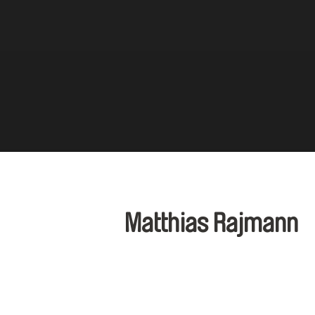
Matthias Rajmann