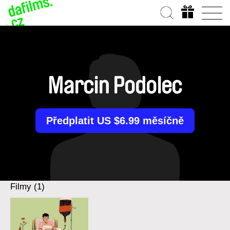
Marcin Podolec
Předplatit US $6.99 měsíčně
Filmy (1)