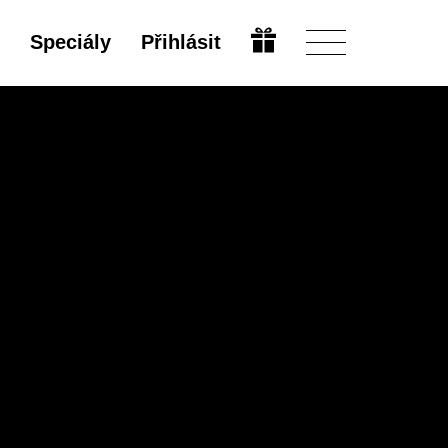
Speciály
Přihlásit