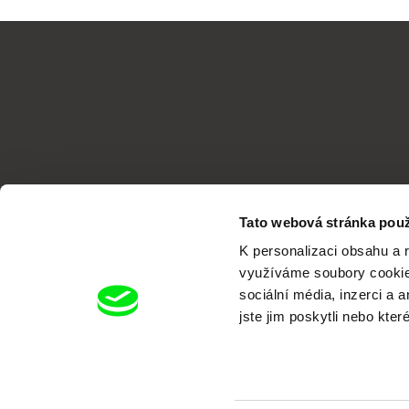
Tato webová stránka použ
K personalizaci obsahu a 
využíváme soubory cookie.
sociální média, inzerci a 
jste jim poskytli nebo kter