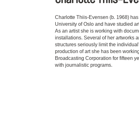
Charlotte Thiis-Evensen (b. 1968) has 
University of Oslo and have studied art
As an artist she is working with docum
installations. Several of her artwork
structures seriously limit the individua
production of art she has been working
Broadcasting Corporation for fifteen y
with journalistic programs.