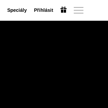
Speciály
Přihlásit