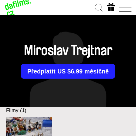
Miroslav Trejtnar
Předplatit US $6.99 měsíčně
Filmy (1)