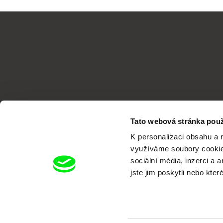
Tato webová stránka použ
K personalizaci obsahu a 
využíváme soubory cookie.
sociální média, inzerci a 
jste jim poskytli nebo kter