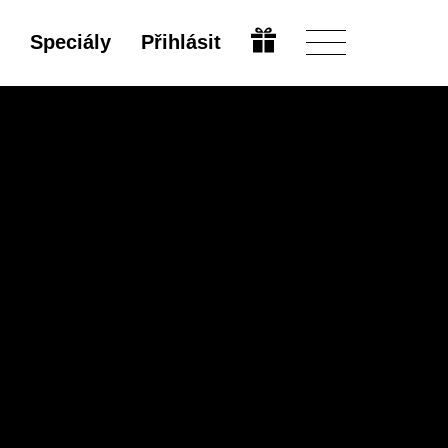
Speciály
Přihlásit