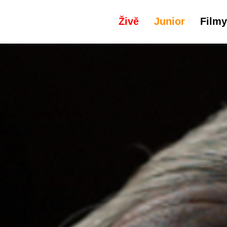
Živě
Junior
Filmy