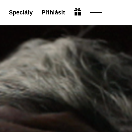
Speciály
Přihlásit