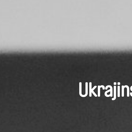
Ukrajin