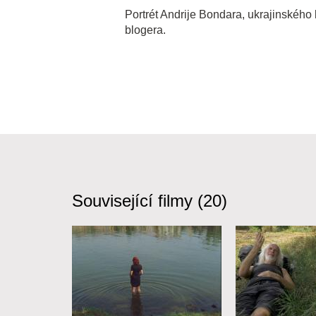
Portrét Andrije Bondara, ukrajinského 
blogera.
Související filmy (20)