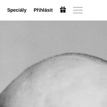
Speciály
Přihlásit