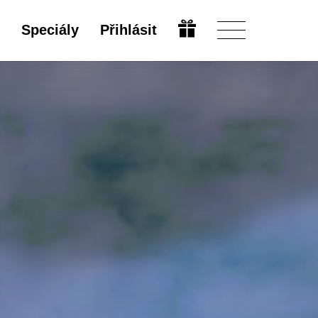
Speciály
Přihlásit