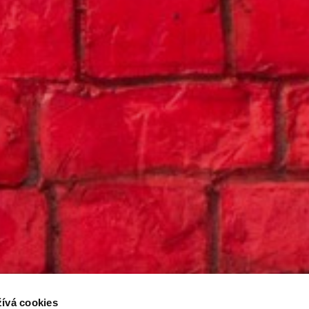
ívá cookies