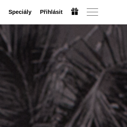
Speciály
Přihlásit