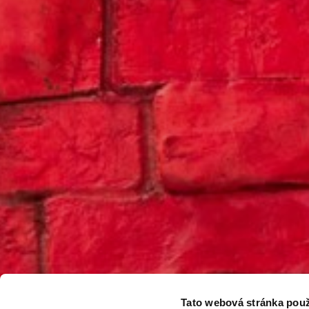
Tato webová stránka použ