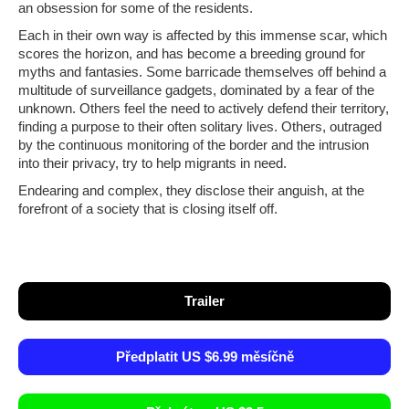
an obsession for some of the residents.
Each in their own way is affected by this immense scar, which
scores the horizon, and has become a breeding ground for
myths and fantasies. Some barricade themselves off behind a
multitude of surveillance gadgets, dominated by a fear of the
unknown. Others feel the need to actively defend their territory,
finding a purpose to their often solitary lives. Others, outraged
by the continuous monitoring of the border and the intrusion
into their privacy, try to help migrants in need.
Endearing and complex, they disclose their anguish, at the
forefront of a society that is closing itself off.
Trailer
Předplatit US $6.99 měsíčně