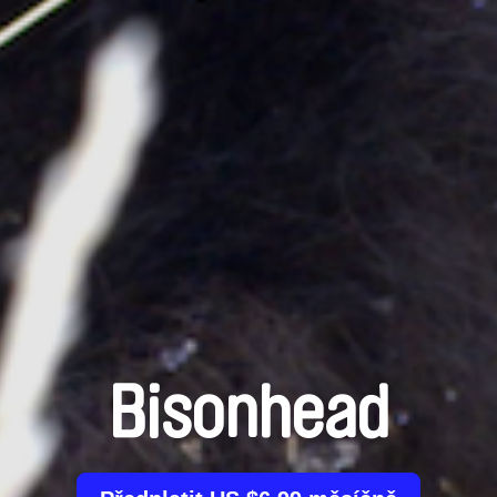
Bisonhead