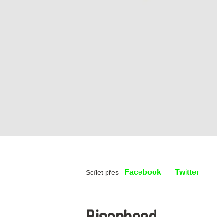
Facebook
Twitter
Sdílet přes