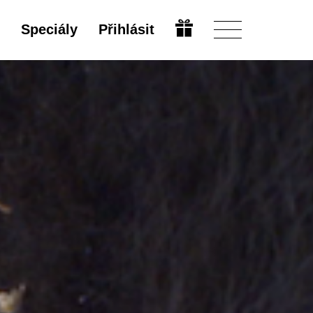
Speciály
Přihlásit