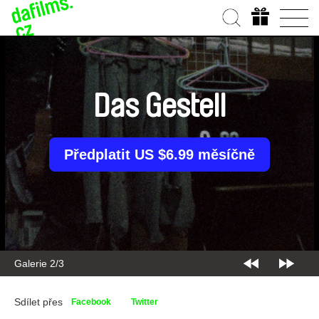
Das Gestell
Předplatit US $6.99 měsíčně
Galerie 2/3
Sdílet přes
Facebook
Twitter