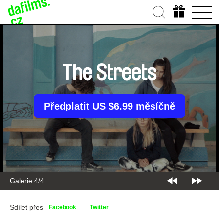
The Streets
Předplatit US $6.99 měsíčně
Galerie 4/4
Sdílet přes
Facebook
Twitter