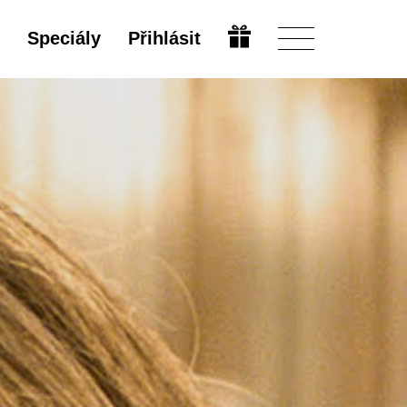
Speciály
Přihlásit