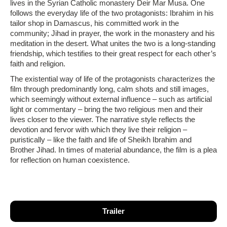
lives in the Syrian Catholic monastery Deir Mar Musa. One
follows the everyday life of the two protagonists: Ibrahim in his
tailor shop in Damascus, his committed work in the
community; Jihad in prayer, the work in the monastery and his
meditation in the desert. What unites the two is a long-standing
friendship, which testifies to their great respect for each other’s
faith and religion.
The existential way of life of the protagonists characterizes the
film through predominantly long, calm shots and still images,
which seemingly without external influence – such as artificial
light or commentary – bring the two religious men and their
lives closer to the viewer. The narrative style reflects the
devotion and fervor with which they live their religion –
puristically – like the faith and life of Sheikh Ibrahim and
Brother Jihad. In times of material abundance, the film is a plea
for reflection on human coexistence.
Trailer