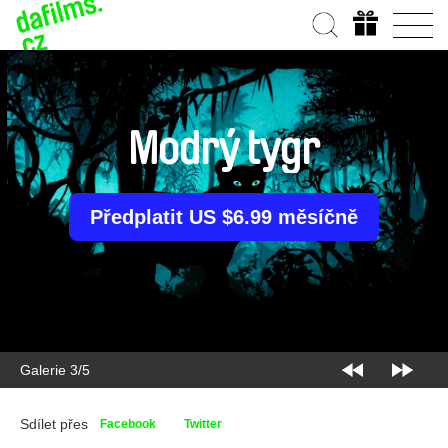
Modrý tygr
Předplatit US $6.99 měsíčně
Galerie 3/5
Sdílet přes
Facebook
Twitter