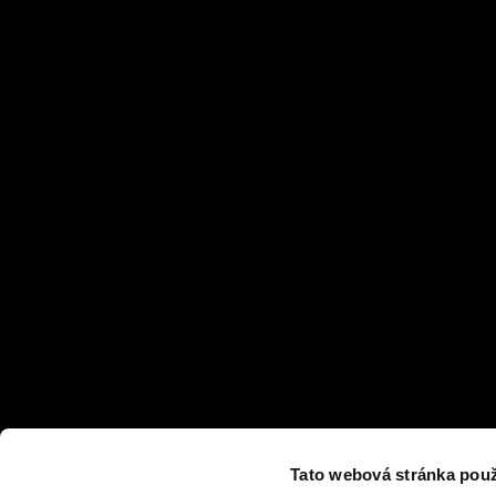
Tato webová stránka použ