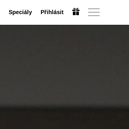
Speciály
Přihlásit