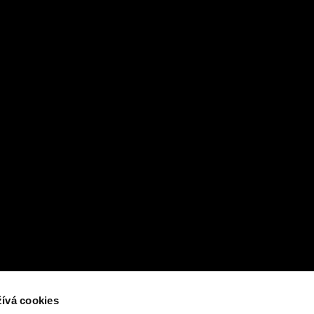
ívá cookies