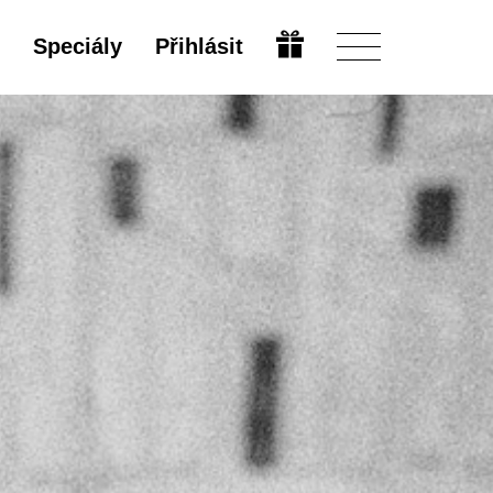
Speciály
Přihlásit