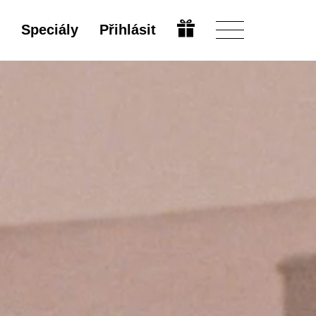
Speciály
Přihlásit