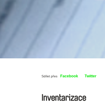
Facebook
Twitter
Sdílet přes
Inventarizace