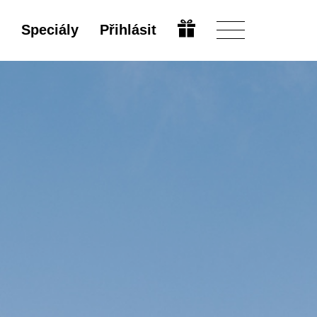
Speciály
Přihlásit