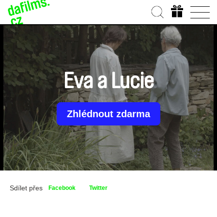
Eva a Lucie
Zhlédnout zdarma
Sdílet přes
Facebook
Twitter