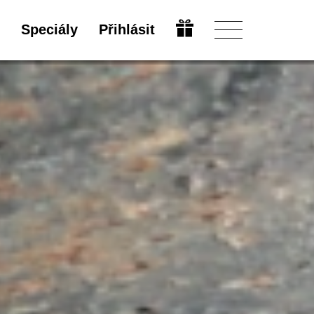
Speciály
Přihlásit