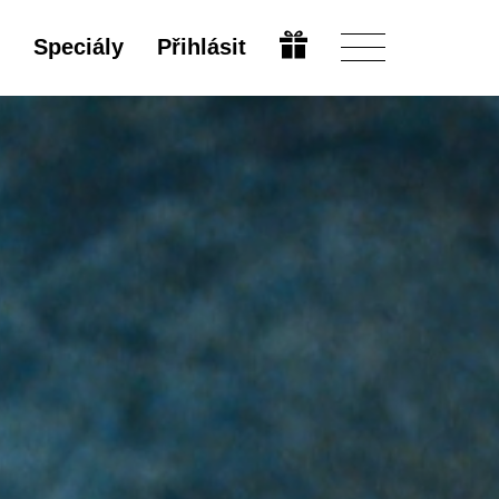
Speciály
Přihlásit