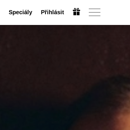
Speciály
Přihlásit