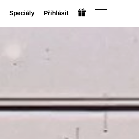
Speciály
Přihlásit