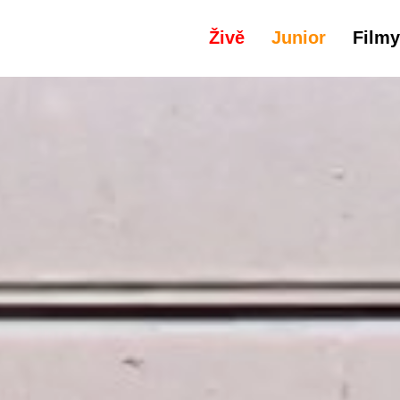
Živě
Junior
Filmy