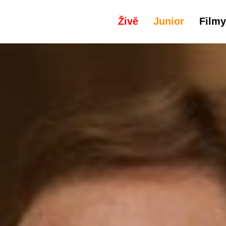
Živě
Junior
Filmy