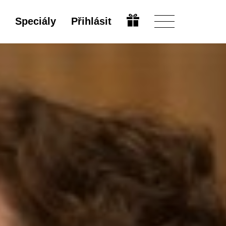
Speciály
Přihlásit