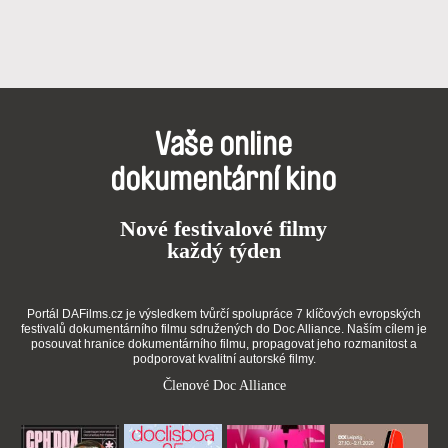
Vaše online
dokumentární kino
Nové festivalové filmy
každý týden
Portál DAFilms.cz je výsledkem tvůrčí spolupráce 7 klíčových evropských
festivalů dokumentárního filmu sdružených do Doc Alliance. Naším cílem je
posouvat hranice dokumentárního filmu, propagovat jeho rozmanitost a
podporovat kvalitní autorské filmy.
Členové Doc Alliance