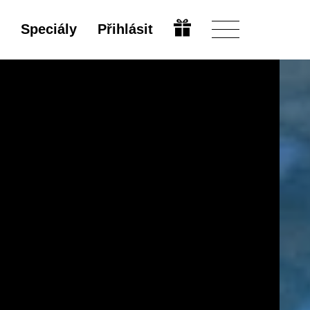
Speciály
Přihlásit