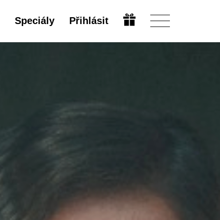
Speciály
Přihlásit