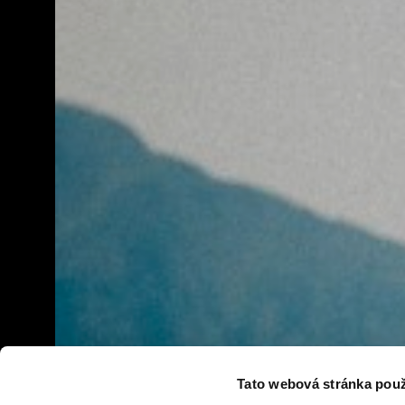
Tato webová stránka použ