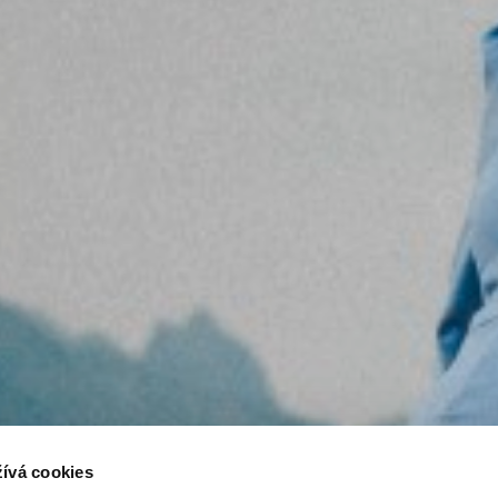
ívá cookies