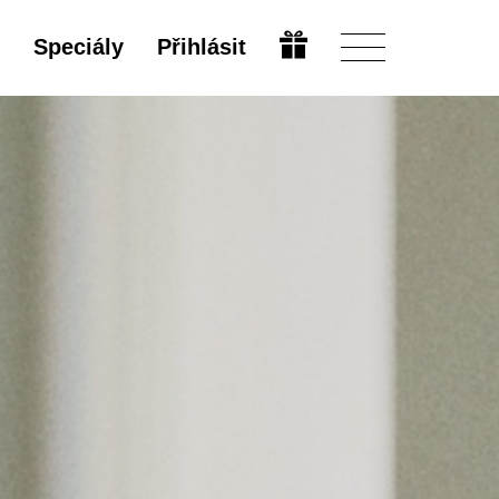
Speciály
Přihlásit