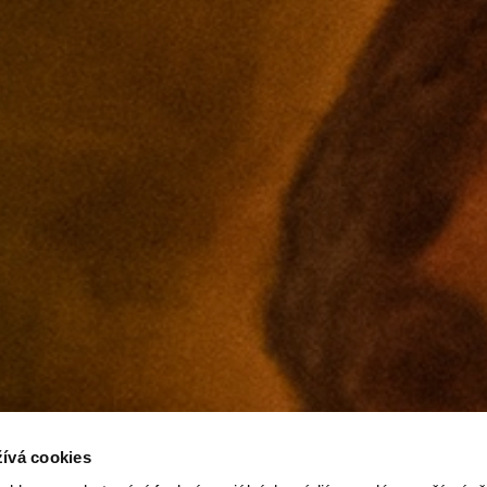
ívá cookies