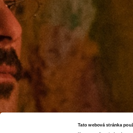
Tato webová stránka použ