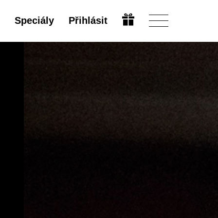
Speciály
Přihlásit