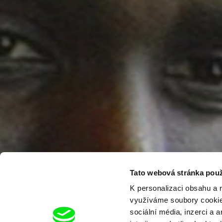
Tato webová stránka použ
K personalizaci obsahu a 
využíváme soubory cookie.
sociální média, inzerci a 