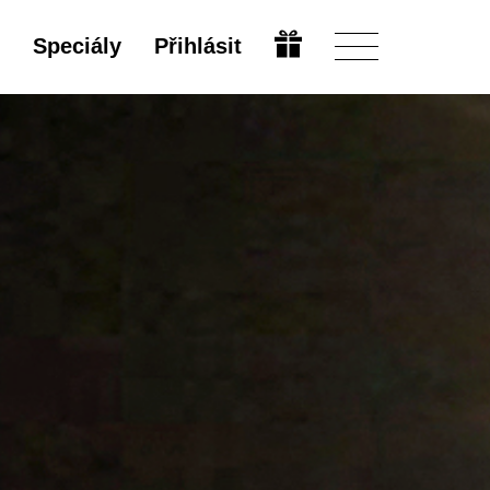
Speciály
Přihlásit