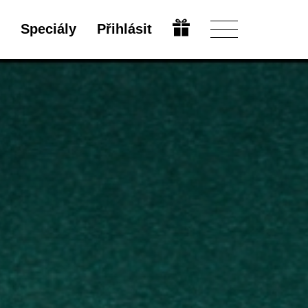
Speciály
Přihlásit