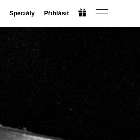
Speciály
Přihlásit