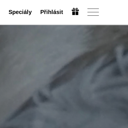
Speciály
Přihlásit