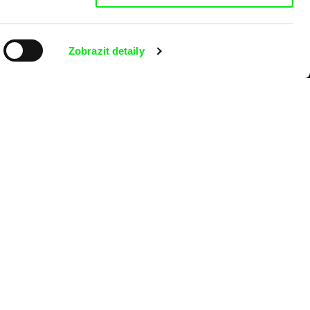
Zobrazit detaily