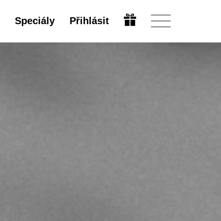
Speciály
Přihlásit