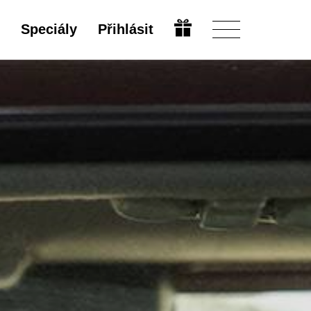
Speciály
Přihlásit