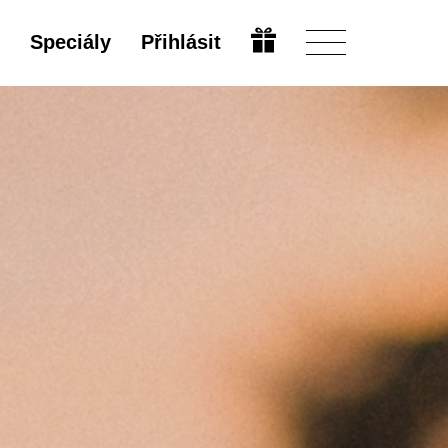
Speciály
Přihlásit