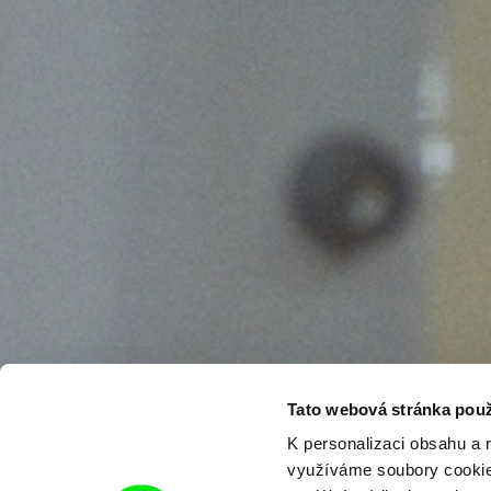
Tato webová stránka použ
K personalizaci obsahu a 
využíváme soubory cookie.