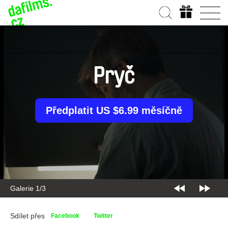
Pryč
Předplatit US $6.99 měsíčně
Galerie 2/3
Sdílet přes
Facebook
Twitter