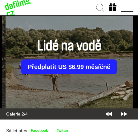
Lidé na vodě
Předplatit US $6.99 měsíčně
Galerie 2/4
Sdílet přes
Facebook
Twitter