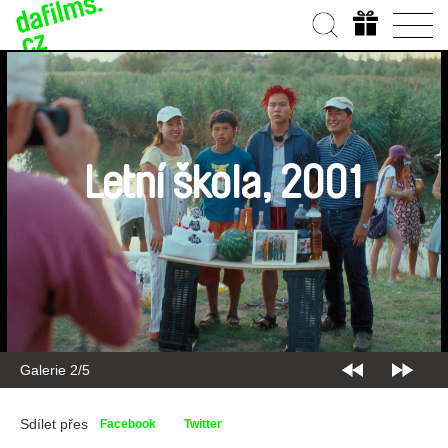
Letní škola, 2001
Galerie 2/5
Sdílet přes
Facebook
Twitter