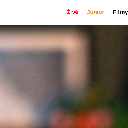
Živě
Junior
Filmy