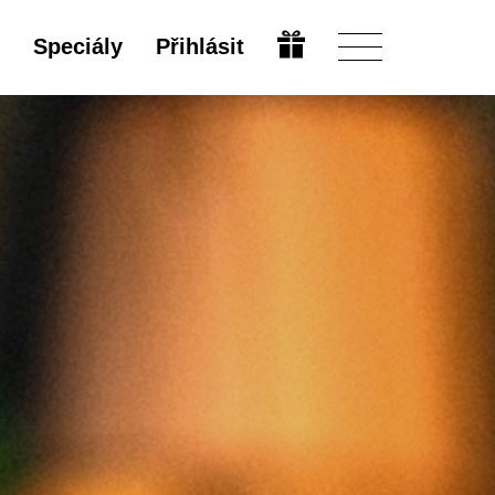
Speciály
Přihlásit