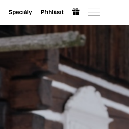
Speciály
Přihlásit